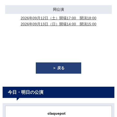
同公演
2026年09月12日（土）開場17:00 開演18:00
2026年09月13日（日）開場14:00 開演15:00
＞ 戻る
今日・明日の公演
claquepot