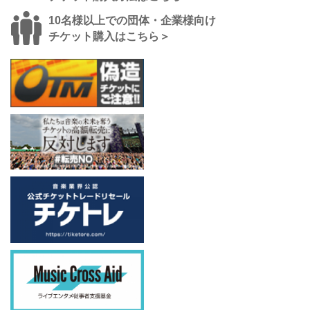
10名様以上での団体・企業様向け
チケット購入はこちら＞