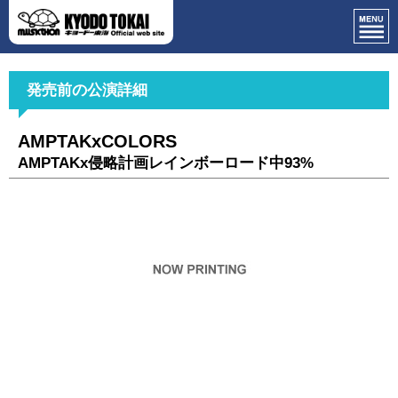
発売前の公演詳細
AMPTAKxCOLORS
AMPTAKx侵略計画レインボーロード中93%