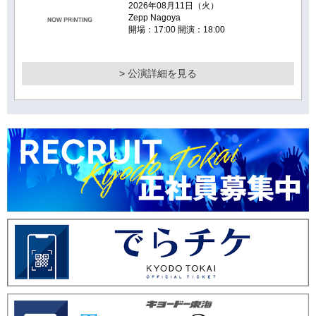
2026年08月11日（火）
Zepp Nagoya
開場：17:00 開演：18:00
> 公演詳細を見る