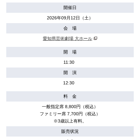
開催日
2026年09月12日（土）
会 場
愛知県芸術劇場 大ホール
開 場
11:30
開 演
12:30
料 金
一般指定席 8,800円（税込）
ファミリー席 7,700円（税込）
※3歳以上有料。
販売状況