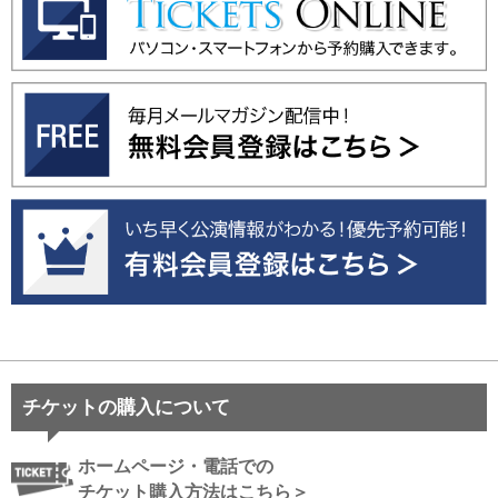
チケットの購入について
ホームページ・電話での
チケット購入方法はこちら＞