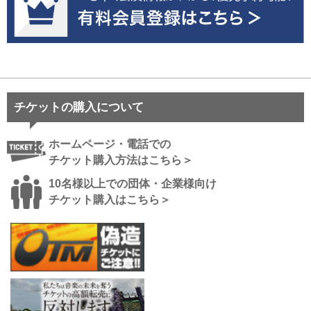
チケットの購入について
ホームページ・電話での
チケット購入方法はこちら＞
10名様以上での団体・企業様向け
チケット購入はこちら＞