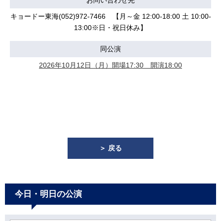
お問い合わせ先
キョードー東海(052)972-7466 【月～金 12:00-18:00 土 10:00-
13:00※日・祝日休み】
同公演
2026年10月12日（月）開場17:30 開演18:00
＞ 戻る
今日・明日の公演