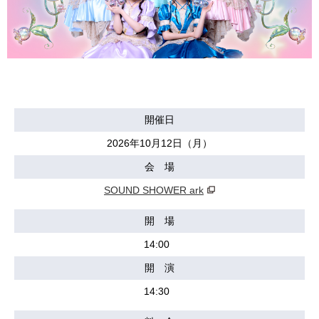
開催日
2026年10月12日（月）
会 場
SOUND SHOWER ark
開 場
14:00
開 演
14:30