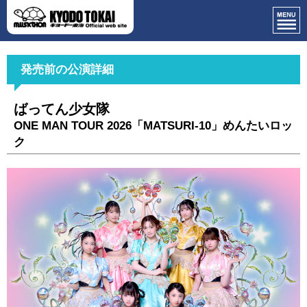
発売前の公演詳細
ばってん少女隊
ONE MAN TOUR 2026「MATSURI-10」めんたいロッ
ク