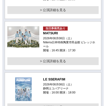
> 公演詳細を見る
当日券発売あり
MATSURI
2026年08月08日（土）
Niterra日本特殊陶業市民会館 ビレッジホ
ール
開場：16:45 開演：17:30
> 公演詳細を見る
LE SSERAFIM
2026年08月08日（土）
静岡エコパアリーナ
開場：16:00 開演：18:00