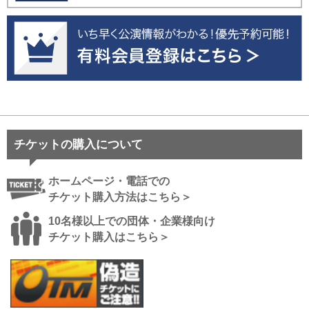
チケットの購入について
ホームページ・電話での
チケット購入方法はこちら＞
10名様以上での団体・企業様向け
チケット購入はこちら＞