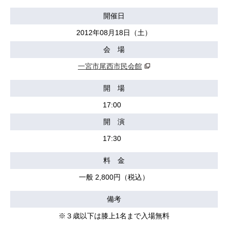
開催日
2012年08月18日（土）
会 場
一宮市尾西市民会館
開 場
17:00
開 演
17:30
料 金
一般 2,800円（税込）
備考
※３歳以下は膝上1名まで入場無料