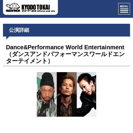
公演詳細
Dance&Performance World Entertainment
（ダンスアンドパフォーマンスワールドエン
ターテイメント）