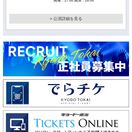
開場：17:00 開演：18:00
> 公演詳細を見る