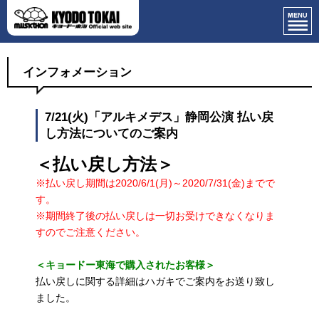
インフォメーション
7/21(火)「アルキメデス」静岡公演 払い戻
し方法についてのご案内
＜払い戻し方法＞
※払い戻し期間は2020/6/1(月)～2020/7/31(金)までで
す。
※期間終了後の払い戻しは一切お受けできなくなりま
すのでご注意ください。
＜キョードー東海で購入されたお客様＞
払い戻しに関する詳細はハガキでご案内をお送り致し
ました。