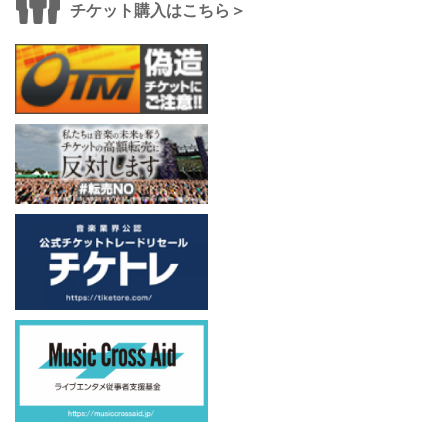
チケット購入はこちら＞