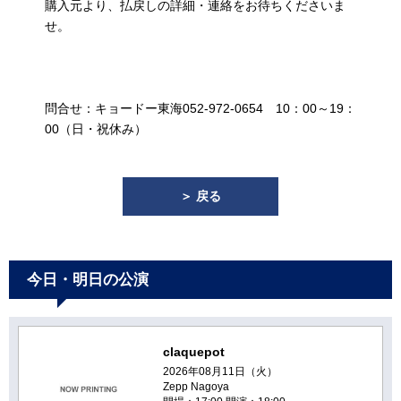
購入元より、払戻しの詳細・連絡をお待ちくださいま
せ。
問合せ：キョードー東海052-972-0654 10：00～19：
00（日・祝休み）
＞ 戻る
今日・明日の公演
claquepot
2026年08月11日（火）
Zepp Nagoya