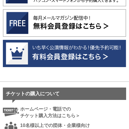
チケットの購入について
ホームページ・電話での
チケット購入方法はこちら＞
10名様以上での団体・企業様向け