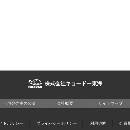
株式会社キョードー東海
一般発売中の公演
会社概要
サイトマップ
イトポリシー
プライバシーポリシー
利用規約
会員