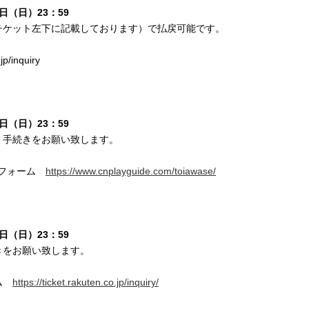
日（日）23：59
チケット左下に記載しております）で払戻可能です。
inquiry
日（日）23：59
、手続きをお願い致します。
せフォーム
https://www.cnplayguide.com/toiawase/
日（日）23：59
きをお願い致します。
ーム
https://ticket.rakuten.co.jp/inquiry/