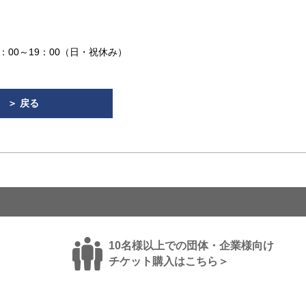
0：00～19：00（日・祝休み）
＞ 戻る
10名様以上での団体・企業様向け
チケット購入はこちら＞