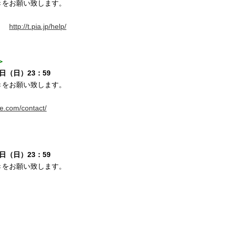
きをお願い致します。
問」
http://t.pia.jp/help/
＞
日（日）23：59
きをお願い致します。
ike.com/contact/
日（日）23：59
きをお願い致します。