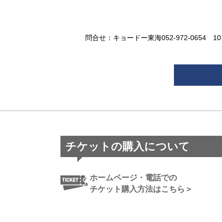
問合せ：キョードー東海052-972-0654 1
チケットの購入について
ホームページ・電話での
チケット購入方法はこちら＞