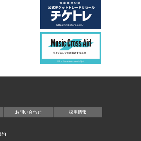
お問い合わせ
採用情報
規約