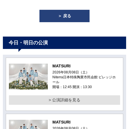
＞ 戻る
今日・明日の公演
MATSURI
2026年08月08日（土）
Niterra日本特殊陶業市民会館 ビレッジホ
ール
開場：12:45 開演：13:30
> 公演詳細を見る
MATSURI
2026年08月08日（土）