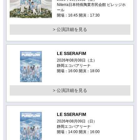
Niterra日本特殊陶業市民会館 ビレッジホ
ール
開場：16:45 開演：17:30
> 公演詳細を見る
LE SSERAFIM
2026年08月08日（土）
静岡エコパアリーナ
開場：16:00 開演：18:00
> 公演詳細を見る
LE SSERAFIM
2026年08月09日（日）
静岡エコパアリーナ
開場：14:00 開演：16:00