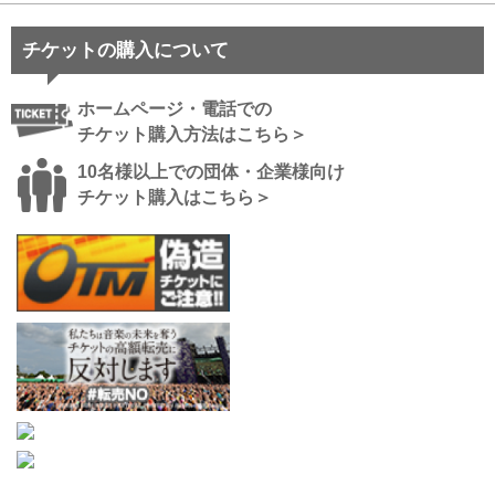
チケットの購入について
ホームページ・電話での
チケット購入方法はこちら＞
10名様以上での団体・企業様向け
チケット購入はこちら＞