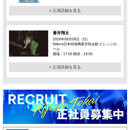
> 公演詳細を見る
蒼井翔太
2026年08月09日（日）
Niterra日本特殊陶業市民会館 ビレッジホ
ール
開場：17:00 開演：18:00
> 公演詳細を見る