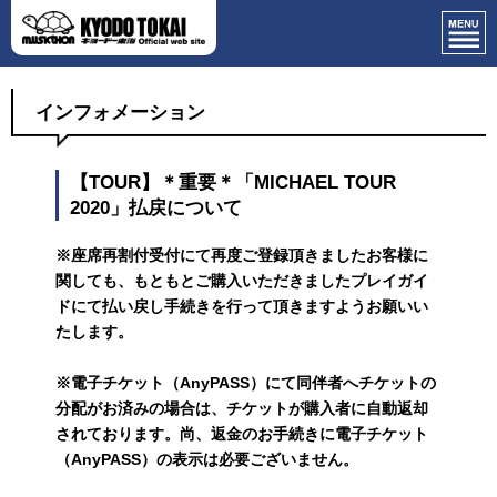
インフォメーション
【TOUR】＊重要＊「MICHAEL TOUR
2020」払戻について
※
座席再割付受付にて再度ご登録頂きましたお客様に
関しても、もともとご購入いただきましたプレイガイ
ドにて払い戻し手続きを行って頂きますようお願いい
たします。
※電子チケット（AnyPASS）にて同伴者へチケットの
分配がお済みの場合は、チケットが購入者に自動返却
されております。尚、返金のお手続きに電子チケット
（AnyPASS）の表示は必要ございません。