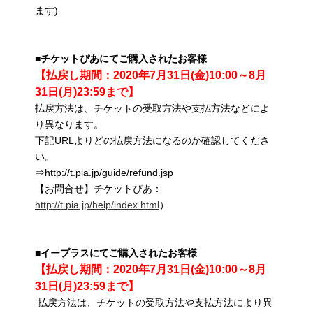
ます)
■チケットぴあにてご購入されたお客様
【払戻し期間：2020年7月31日(金)10:00～8月
31日(月)23:59まで】
払戻方法は、チケットの受取方法や支払方法などによ
り異なります。
下記URLよりどの払戻方法になるのか確認してくださ
い。
⇒http://t.pia.jp/guide/refund.jsp
【お問合せ】チケットぴあ：
http://t.pia.jp/help/index.html
）
■イープラスにてご購入されたお客様
【払戻し期間：2020年7月31日(金)10:00～8月
31日(月)23:59まで】
払戻方法は、チケットの受取方法や支払方法により異