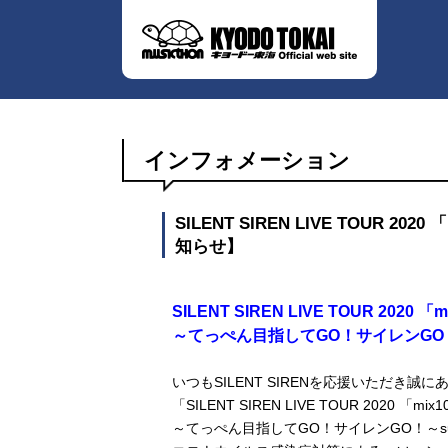
インフォメーション
SILENT SIREN LIVE TOUR 
知らせ】
SILENT SIREN LIVE TOUR 2020 「m
～てっぺん目指してGO！サイレンGO！～s
いつもSILENT SIRENを応援いただき誠
「SILENT SIREN LIVE TOUR 2020 「mix1
～てっぺん目指してGO！サイレンGO！～sup