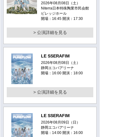
2026年08月08日（土）
Niterra日本特殊陶業市民会館
ビレッジホール
開場：16:45 開演：17:30
> 公演詳細を見る
LE SSERAFIM
2026年08月08日（土）
静岡エコパアリーナ
開場：16:00 開演：18:00
> 公演詳細を見る
LE SSERAFIM
2026年08月09日（日）
静岡エコパアリーナ
開場：14:00 開演：16:00