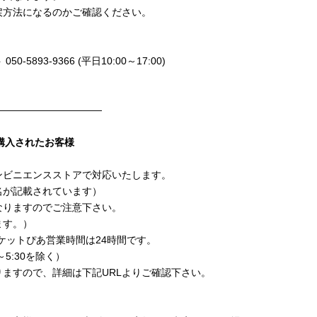
戻方法になるのかご確認ください。
93-9366 (平日10:00～17:00)
———————————
てご購入されたお客様
ンビニエンスストアで対応いたします。
名が記載されています）
なりますのでご注意下さい。
ます。）
ケットぴあ営業時間は24時間です。
5:30を除く）
ますので、詳細は下記URLよりご確認下さい。