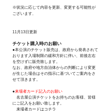
※状況に応じて内容を更新、変更する可能性が
ございます
。
11月13日更新
チケット購入時のお願い
●本公演のチケット販売は、政府から発表されて
おります入場制限の緩和方針に伴い、前後左右
を空けずに販売致します。
なお、政府や地方自治体からの判断により変更
が生じた場合はその指示に基づいてご案内をさ
せて頂きます。
●
来場者カード記入のお願い
名古屋公演チケットをお持ちのお客様、皆様
にご記入をお願い致します。
来場者カードはコチラ