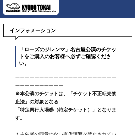
インフォメーション
「ローズのジレンマ」名古屋公演のチケッ
トをご購入のお客様へ必ずご確認くださ
い。
ーーーーーーーーーーーーーーーーーーーーー
ーーーーーーーーーー
※本公演のチケットは、「チケット不正転売禁
止法」の対象となる
「特定興行入場券（特定チケット）」となりま
す。
＊主催者の同意のない有償譲渡が禁止されてい