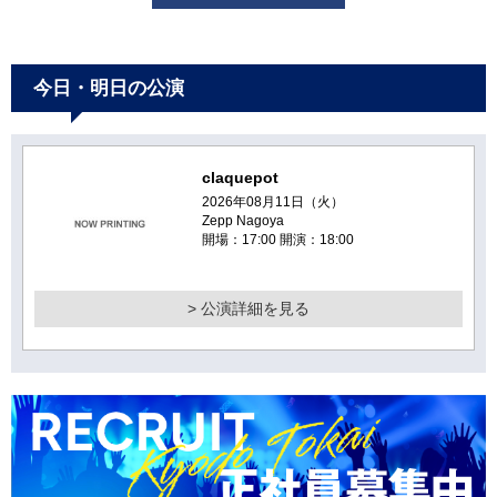
今日・明日の公演
claquepot
2026年08月11日（火）
Zepp Nagoya
開場：17:00 開演：18:00
> 公演詳細を見る