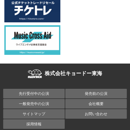
株式会社キョードー東海
先行受付中の公演
発売前の公演
一般発売中の公演
会社概要
サイトマップ
お問い合わせ
採用情報