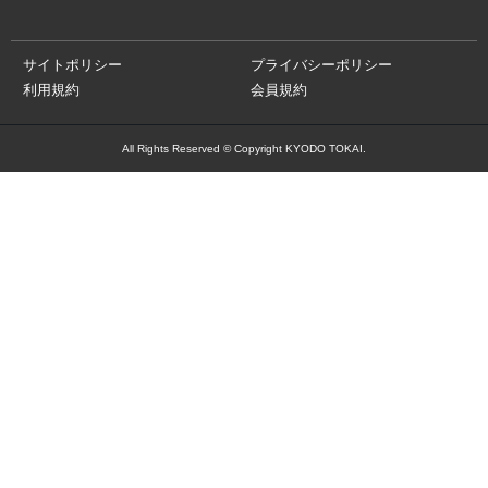
サイトポリシー
プライバシーポリシー
利用規約
会員規約
All Rights Reserved © Copyright KYODO TOKAI.