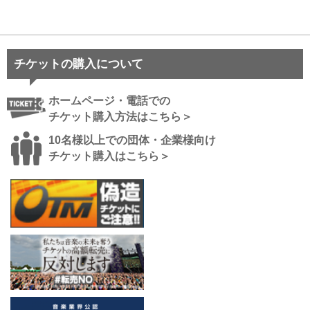
チケットの購入について
ホームページ・電話での
チケット購入方法はこちら＞
10名様以上での団体・企業様向け
チケット購入はこちら＞