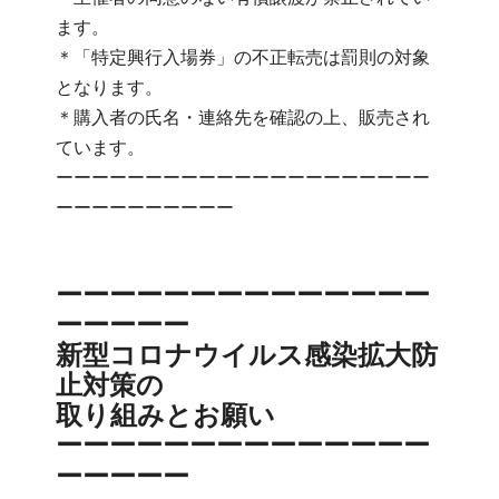
ます。
＊「特定興行入場券」の不正転売は罰則の対象
となります。
＊購入者の氏名・連絡先を確認の上、販売され
ています。
ーーーーーーーーーーーーーーーーーーーーー
ーーーーーーーーーー
ーーーーーーーーーーーーーー
ーーーーー
新型コロナウイルス感染拡大防
止対策の
取り組みとお願い
ーーーーーーーーーーーーーー
ーーーーー