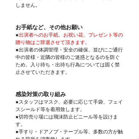
しません。
お手紙など、その他お願い
●
出演者へのお手紙、お祝い花、プレゼント等の
贈り物はご辞退させて頂きます。
●出演者の体調管理・安全の確保、並びにご通行
中の皆様・近隣の皆様のご迷惑となるのを防ぐ
ため、入り待ち・出待ち行為については固く禁
止させていただきます。
感染対策の取り組み
●スタッフはマスク、必要に応じて手袋、フェイ
スシールド等を着用致します。
●切符売り場には飛沫防止ビニール等を設けま
す。
●手すり・ドアノブ・テーブル等、多数の方が触