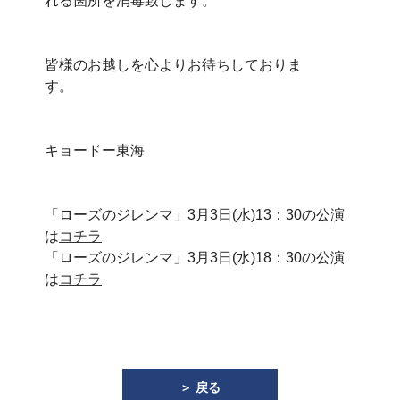
れる箇所を消毒致します。
皆様のお越しを心よりお待ちしておりま
す。
キョードー東海
「ローズのジレンマ」3月3日(水)13：30の公演
は
コチラ
「ローズのジレンマ」3月3日(水)18：30の公演
は
コチラ
＞ 戻る