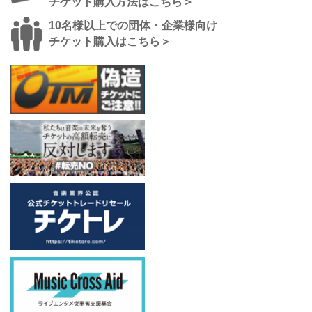
チケット購入方法はこちら＞
10名様以上での団体・企業様向け
チケット購入はこちら＞