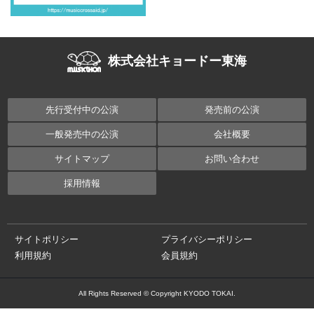
株式会社キョードー東海
先行受付中の公演
発売前の公演
一般発売中の公演
会社概要
サイトマップ
お問い合わせ
採用情報
サイトポリシー
プライバシーポリシー
利用規約
会員規約
All Rights Reserved © Copyright KYODO TOKAI.