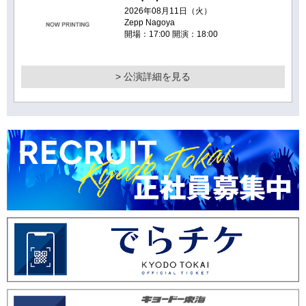
2026年08月11日（火）
Zepp Nagoya
開場：17:00 開演：18:00
> 公演詳細を見る