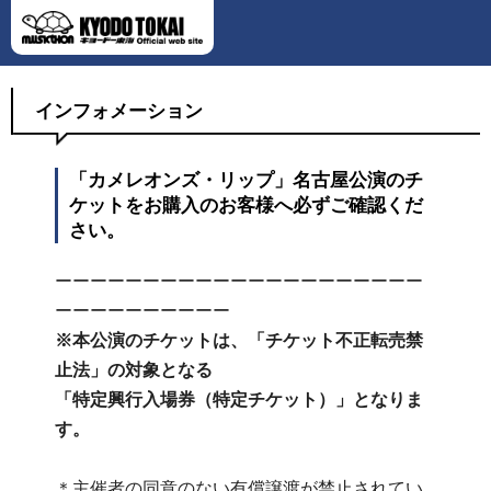
インフォメーション
「カメレオンズ・リップ」名古屋公演のチ
ケットをお購入のお客様へ必ずご確認くだ
さい。
ーーーーーーーーーーーーーーーーーーーーー
ーーーーーーーーーー
※本公演のチケットは、「チケット不正転売禁
止法」の対象となる
「特定興行入場券（特定チケット）」となりま
す。
＊主催者の同意のない有償譲渡が禁止されてい