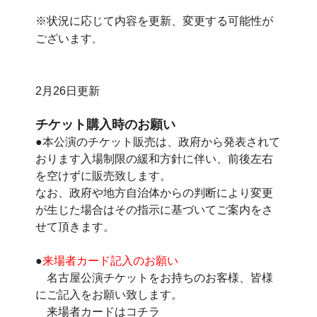
※状況に応じて内容を更新、変更する可能性が
ございます
。
2月26日更新
チケット購入時のお願い
●本公演のチケット販売は、政府から発表されて
おります入場制限の緩和方針に伴い、前後左右
を空けずに販売致します。
なお、政府や地方自治体からの判断により変更
が生じた場合はその指示に基づいてご案内をさ
せて頂きます。
●
来場者カード記入のお願い
名古屋公演チケットをお持ちのお客様、皆様
にご記入をお願い致します。
来場者カードはコチラ