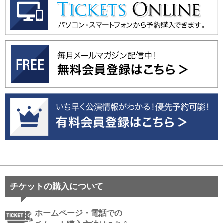
チケットの購入について
ホームページ・電話での