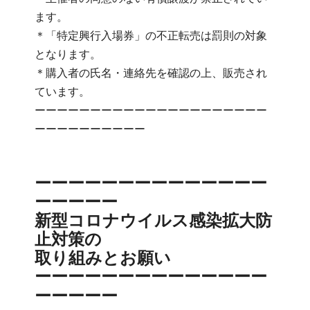
ます。
＊「特定興行入場券」の不正転売は罰則の対象
となります。
＊購入者の氏名・連絡先を確認の上、販売され
ています。
ーーーーーーーーーーーーーーーーーーーーー
ーーーーーーーーーー
ーーーーーーーーーーーーーー
ーーーーー
新型コロナウイルス感染拡大防
止対策の
取り組みとお願い
ーーーーーーーーーーーーーー
ーーーーー