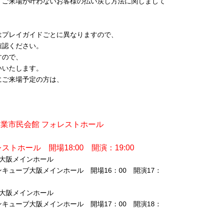
、ご来場が叶わないお客様の払い戻し方法に関しまして
はプレイガイドごとに異なりますので、
確認ください。
すので、
いいたします。
にご来場予定の方は、
特殊陶業市民会館 フォレストホール
トホール 開場18:00 開演：19:00
ーブ大阪メインホール
グランキューブ大阪メインホール 開場16：00 開演17：
ーブ大阪メインホール
グランキューブ大阪メインホール 開場17：00 開演18：