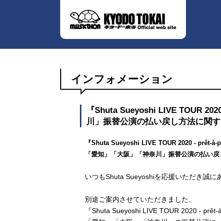
インフォメーション
『Shuta Sueyoshi LIVE TOUR 
川」振替公演の払い戻し方法に関す
『Shuta Sueyoshi LIVE TOUR 2020 - prêt-à-p
「愛知」「大阪」「神奈川」振替公演の払い戻
いつもShuta Sueyoshiを応援いただき
別途ご案内させていただきました、
『Shuta Sueyoshi LIVE TOUR 2020 - prêt-