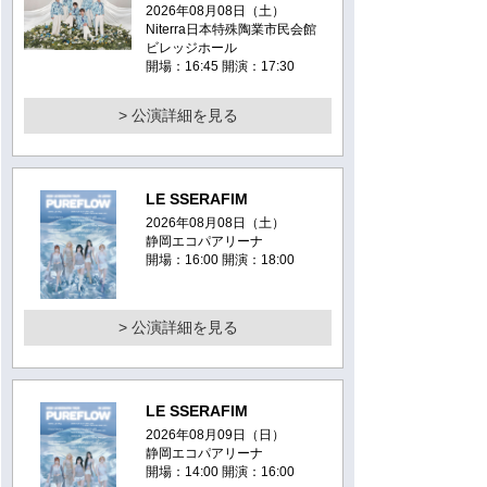
2026年08月08日（土）
Niterra日本特殊陶業市民会館
ビレッジホール
開場：16:45 開演：17:30
> 公演詳細を見る
LE SSERAFIM
2026年08月08日（土）
静岡エコパアリーナ
開場：16:00 開演：18:00
> 公演詳細を見る
LE SSERAFIM
2026年08月09日（日）
静岡エコパアリーナ
開場：14:00 開演：16:00