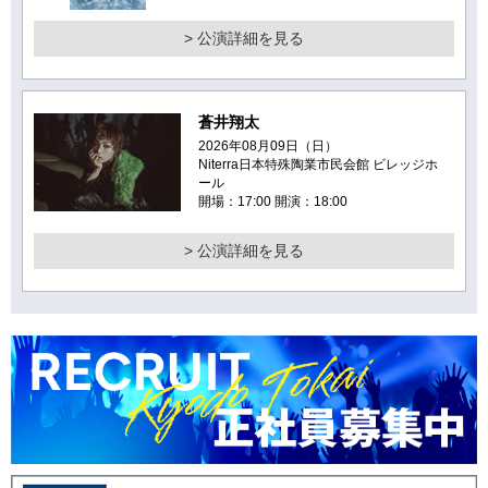
> 公演詳細を見る
蒼井翔太
2026年08月09日（日）
Niterra日本特殊陶業市民会館 ビレッジホ
ール
開場：17:00 開演：18:00
> 公演詳細を見る