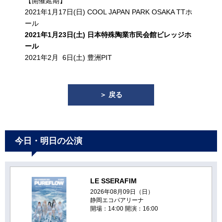
【開催延期】
2021年1月17日(日) COOL JAPAN PARK OSAKA TTホ
ール
2021年1月23日(土) 日本特殊陶業市民会館ビレッジホ
ール
2021年2月 6日(土) 豊洲PIT
＞ 戻る
今日・明日の公演
LE SSERAFIM
2026年08月09日（日）
静岡エコパアリーナ
開場：14:00 開演：16:00