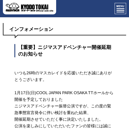
インフォメーション
【重要】ニジマスアドベンチャー開催延期
のお知らせ
いつも26時のマスカレイドを応援いただき誠にありが
とうございます。
1月17日(日)COOL JAPAN PARK OSAKA TTホールから
開催を予定しておりました
ニジマスアドベンチャー振替公演ですが、この度の緊
急事態宣言発令に伴い検討を重ねた結果、
開催延期させていただく事に決定いたしました。
公演を楽しみにしていただいたファンの皆様には誠に