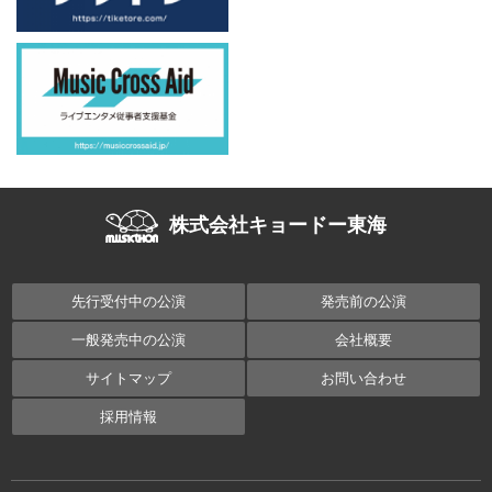
株式会社キョードー東海
先行受付中の公演
発売前の公演
一般発売中の公演
会社概要
サイトマップ
お問い合わせ
採用情報