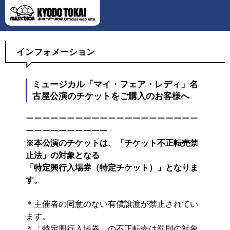
インフォメーション
ミュージカル「マイ・フェア・レディ」名
古屋公演のチケットをご購入のお客様へ
ーーーーーーーーーーーーーーーーーーーーー
ーーーーーーーーーー
※本公演のチケットは、「チケット不正転売禁
止法」の対象となる
「特定興行入場券（特定チケット）」となりま
す。
＊主催者の同意のない有償譲渡が禁止されてい
ます。
＊「特定興行入場券」の不正転売は罰則の対象