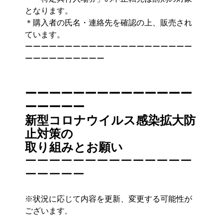
となります。
＊購入者の氏名・連絡先を確認の上、販売され
ています。
ーーーーーーーーーーーーーーーーーーーーー
ーーーーーーーーーー
ーーーーーーーーーーーーーー
ーーーーー
新型コロナウイルス感染拡大防
止対策の
取り組みとお願い
ーーーーーーーーーーーーーー
ーーーーー
※状況に応じて内容を更新、変更する可能性が
ございます
。