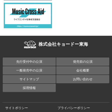
株式会社キョードー東海
先行受付中の公演
発売前の公演
一般発売中の公演
会社概要
サイトマップ
お問い合わせ
採用情報
サイトポリシー
プライバシーポリシー