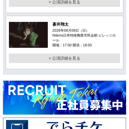
> 公演詳細を見る
蒼井翔太
2026年08月09日（日）
Niterra日本特殊陶業市民会館 ビレッジホ
ール
開場：17:00 開演：18:00
> 公演詳細を見る