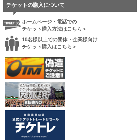
チケットの購入について
ホームページ・電話での
チケット購入方法はこちら＞
10名様以上での団体・企業様向け
チケット購入はこちら＞