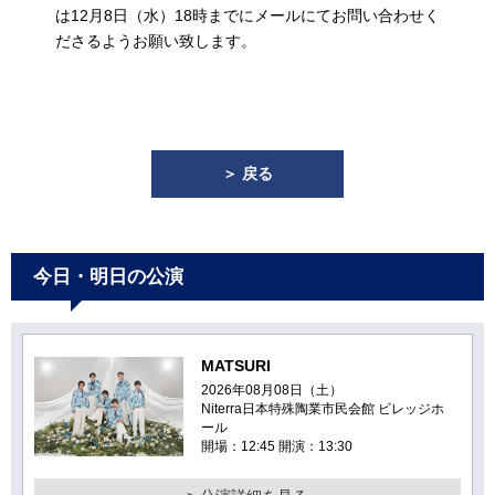
は12月8日（水）18時までにメールにてお問い合わせく
ださるようお願い致します。
＞ 戻る
今日・明日の公演
MATSURI
2026年08月08日（土）
Niterra日本特殊陶業市民会館 ビレッジホ
ール
開場：12:45 開演：13:30