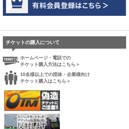
チケットの購入について
ホームページ・電話での
チケット購入方法はこちら＞
10名様以上での団体・企業様向け
チケット購入はこちら＞