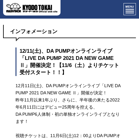
インフォメーション
12/11(土)、DA PUMPオンラインライブ
「LIVE DA PUMP 2021 DA NEW GAME
Ⅱ」開催決定！【11/6（土）よりチケット
受付スタート！！】
12月11日(土)、DA PUMPオンラインライブ「LIVE DA
PUMP 2021 DA NEW GAME Ⅱ」開催が決定！
昨年11月以来1年ぶり、さらに、半年後の来たる2022
年6月11日にはデビュー25周年を控える、
DA PUMP6人体制・初の単独オンラインライブとなり
ます！
視聴チケットは、11月6日(土)12：00よりDA PUMPオ