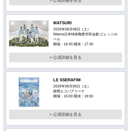
> 公演詳細を見る
MATSURI
2026年08月08日（土）
Niterra日本特殊陶業市民会館 ビレッジホ
ール
開場：16:45 開演：17:30
> 公演詳細を見る
LE SSERAFIM
2026年08月08日（土）
静岡エコパアリーナ
開場：16:00 開演：18:00
> 公演詳細を見る