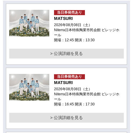
当日券発売あり
MATSURI
2026年08月08日（土）
Niterra日本特殊陶業市民会館 ビレッジホ
ール
開場：12:45 開演：13:30
> 公演詳細を見る
当日券発売あり
MATSURI
2026年08月08日（土）
Niterra日本特殊陶業市民会館 ビレッジホ
ール
開場：16:45 開演：17:30
> 公演詳細を見る