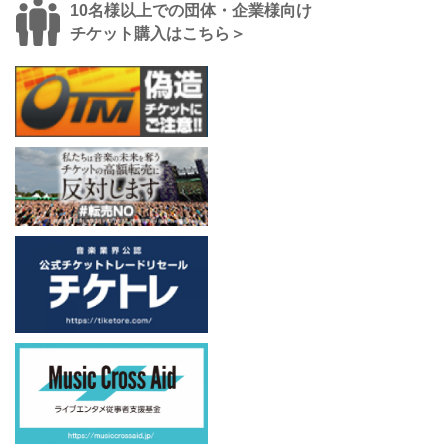
10名様以上での団体・企業様向け
チケット購入はこちら＞