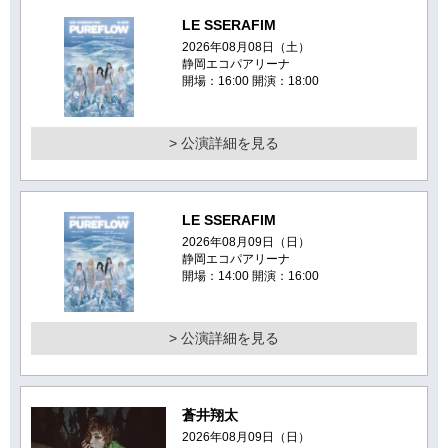
LE SSERAFIM
2026年08月08日（土）
静岡エコパアリーナ
開場：16:00 開演：18:00
> 公演詳細を見る
LE SSERAFIM
2026年08月09日（日）
静岡エコパアリーナ
開場：14:00 開演：16:00
> 公演詳細を見る
蒼井翔太
2026年08月09日（日）