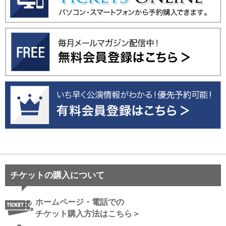
チケットの購入について
ホームページ・電話での
チケット購入方法はこちら＞