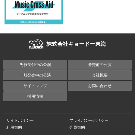
株式会社キョードー東海
先行受付中の公演
発売前の公演
一般発売中の公演
会社概要
サイトマップ
お問い合わせ
採用情報
サイトポリシー
プライバシーポリシー
利用規約
会員規約