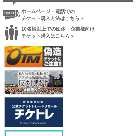
ホームページ・電話での
チケット購入方法はこちら＞
10名様以上での団体・企業様向け
チケット購入はこちら＞