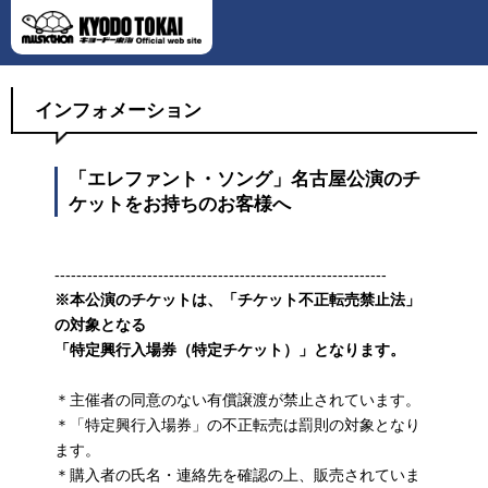
インフォメーション
「エレファント・ソング」名古屋公演のチ
ケットをお持ちのお客様へ
-------------------------------------------------------------
※本公演のチケットは、「チケット不正転売禁止法」
の対象となる
「特定興行入場券（特定チケット）」となります。
＊主催者の同意のない有償譲渡が禁止されています。
＊「特定興行入場券」の不正転売は罰則の対象となり
ます。
＊購入者の氏名・連絡先を確認の上、販売されていま