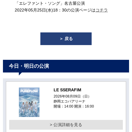
「エレファント・ソング」名古屋公演
2022年05月25日(水)18：30の公演ページは
コチラ
＞ 戻る
今日・明日の公演
LE SSERAFIM
2026年08月09日（日）
静岡エコパアリーナ
開場：14:00 開演：16:00
> 公演詳細を見る