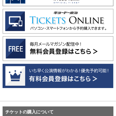
チケットの購入について