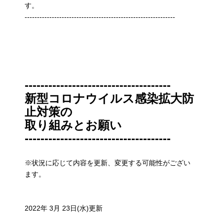
す。
-------------------------------------------------------------
-------------------------------------
新型コロナウイルス感染拡大防
止対策の
取り組みとお願い
-------------------------------------
※状況に応じて内容を更新、変更する可能性がござい
ます。
2022年 3月 23日(水)更新