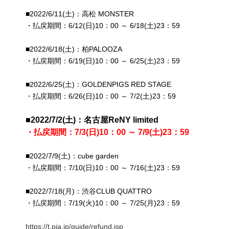
■2022/6/11(土)：高松 MONSTER
・払戻期間：6/12(日)10：00 ～ 6/18(土)23：59
■2022/6/18(土)：柏PALOOZA
・払戻期間：6/19(日)10：00 ～ 6/25(土)23：59
■2022/6/25(土)：GOLDENPIGS RED STAGE
・払戻期間：6/26(日)10：00 ～ 7/2(土)23：59
■2022/7/2(土)：名古屋ReNY limited
・払戻期間：7/3(日)10：00 ～ 7/9(土)23：59
■2022/7/9(土)：cube garden
・払戻期間：7/10(日)10：00 ～ 7/16(土)23：59
■2022/7/18(月)：渋谷CLUB QUATTRO
・払戻期間：7/19(火)10：00 ～ 7/25(月)23：59
https://t.pia.jp/guide/refund.jsp