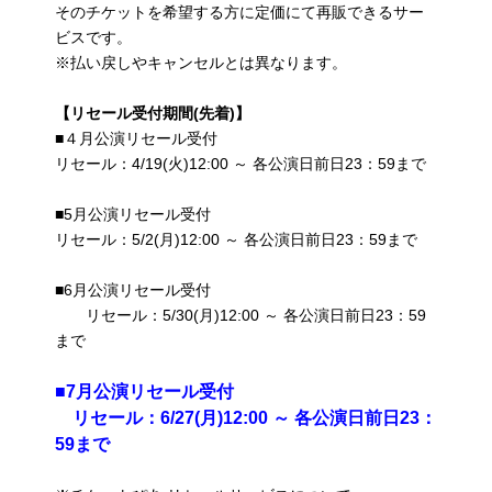
そのチケットを希望する方に定価にて再販できるサー
ビスです。
※払い戻しやキャンセルとは異なります。
【リセール受付期間(先着)】
■４月公演リセール受付
リセール：4/19(火)12:00 ～ 各公演日前日23：59まで
■5月公演リセール受付
リセール：5/2(月)12:00 ～ 各公演日前日23：59まで
■6月公演リセール受付
リセール：5/30(月)12:00 ～ 各公演日前日23：59
まで
■7月公演リセール受付
リセール：6/27(月)12:00 ～ 各公演日前日23：
59まで