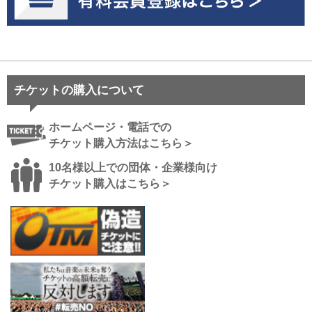
チケットの購入について
ホームページ・電話での
チケット購入方法はこちら＞
10名様以上での団体・企業様向け
チケット購入はこちら＞