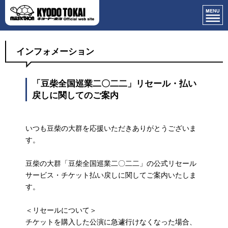
インフォメーション
「豆柴全国巡業二〇二二」リセール・払い
戻しに関してのご案内
いつも豆柴の大群を応援いただきありがとうございま
す。
豆柴の大群「豆柴全国巡業二〇二二」の公式リセール
サービス・チケット払い戻しに関してご案内いたしま
す。
＜リセールについて＞
チケットを購入した公演に急遽行けなくなった場合、