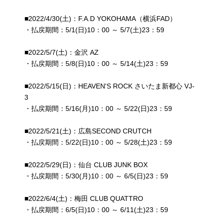
■2022/4/30(土)：F.A.D YOKOHAMA（横浜FAD）
・払戻期間：5/1(日)10：00 ～ 5/7(土)23：59
■2022/5/7(土)：金沢 AZ
・払戻期間：5/8(日)10：00 ～ 5/14(土)23：59
■2022/5/15(日)：HEAVEN'S ROCK さいたま新都心 VJ-
3
・払戻期間：5/16(月)10：00 ～ 5/22(日)23：59
■2022/5/21(土)：広島SECOND CRUTCH
・払戻期間：5/22(日)10：00 ～ 5/28(土)23：59
■2022/5/29(日)：仙台 CLUB JUNK BOX
・払戻期間：5/30(月)10：00 ～ 6/5(日)23：59
■2022/6/4(土)：梅田 CLUB QUATTRO
・払戻期間：6/5(日)10：00 ～ 6/11(土)23：59