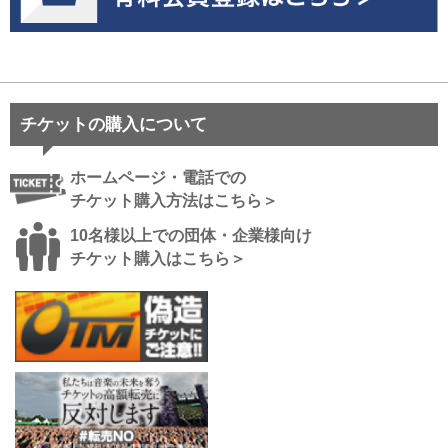
チケットの購入について
ホームページ・電話での
チケット購入方法はこちら＞
10名様以上での団体・企業様向け
チケット購入はこちら＞