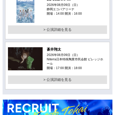
2026年08月09日（日）
静岡エコパアリーナ
開場：14:00 開演：16:00
> 公演詳細を見る
蒼井翔太
2026年08月09日（日）
Niterra日本特殊陶業市民会館 ビレッジホ
ール
開場：17:00 開演：18:00
> 公演詳細を見る