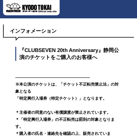
インフォメーション
『CLUBSEVEN 20th Anniversary』静岡公
演のチケットをご購入のお客様へ
-------------------------------------------------------------
※本公演のチケットは、「チケット不正転売禁止法」の対
象となる
「特定興行入場券（特定チケット）」となります。
＊主催者の同意のない有償譲渡が禁止されています。
＊「特定興行入場券」の不正転売は罰則の対象となりま
す。
＊購入者の氏名・連絡先を確認の上、販売されていま