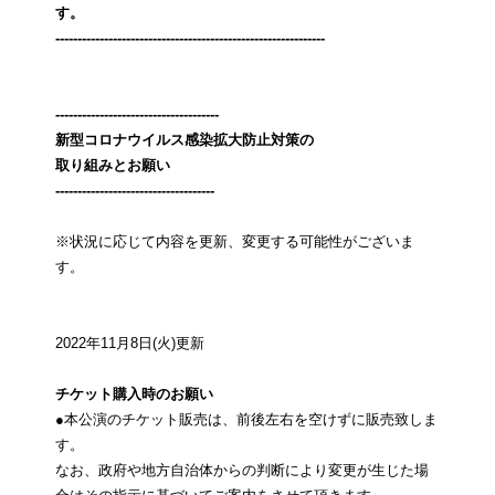
す。
-------------------------------------------------------------
-------------------------------------
新型コロナウイルス感染拡大防止対策の
取り組みとお願い
------------------------------------
※状況に応じて内容を更新、変更する可能性がございま
す。
2022年11月8日(火)更新
チケット購入時のお願い
●本公演のチケット販売は、前後左右を空けずに販売致しま
す。
なお、政府や地方自治体からの判断により変更が生じた場