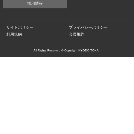
採用情報
サイトポリシー
プライバシーポリシー
利用規約
会員規約
All Rights Reserved © Copyright KYODO TOKAI.