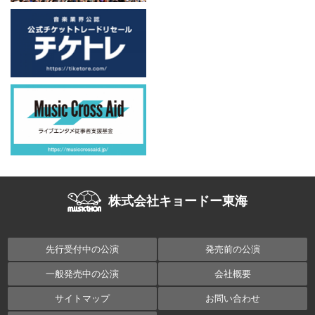
株式会社キョードー東海
先行受付中の公演
発売前の公演
一般発売中の公演
会社概要
サイトマップ
お問い合わせ