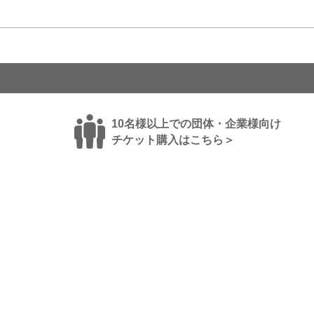
10名様以上での団体・企業様向け
チケット購入はこちら＞