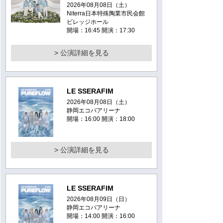
2026年08月08日（土）
Niterra日本特殊陶業市民会館
ビレッジホール
開場：16:45 開演：17:30
> 公演詳細を見る
LE SSERAFIM
2026年08月08日（土）
静岡エコパアリーナ
開場：16:00 開演：18:00
> 公演詳細を見る
LE SSERAFIM
2026年08月09日（日）
静岡エコパアリーナ
開場：14:00 開演：16:00