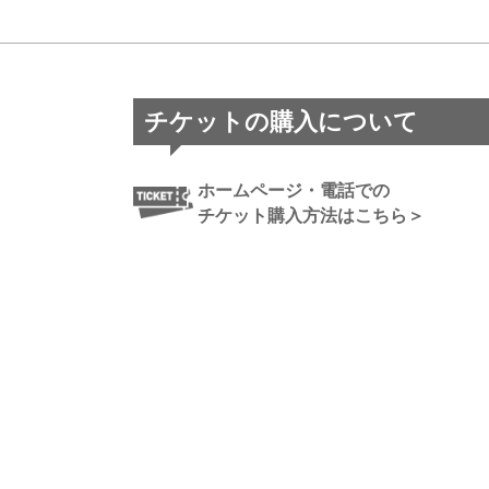
チケットの購入について
ホームページ・電話での
チケット購入方法はこちら＞