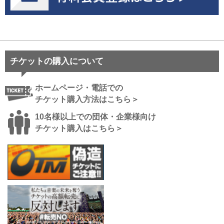
チケットの購入について
ホームページ・電話での
チケット購入方法はこちら＞
10名様以上での団体・企業様向け
チケット購入はこちら＞