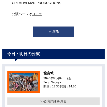
CREATIVEMAN PRODUCTIONS
公演ページは
コチラ
＞ 戻る
今日・明日の公演
龍宮城
2026年08月07日（金）
Zepp Nagoya
開場：13:30 開演：14:30
> 公演詳細を見る