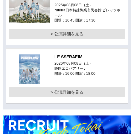
2026年08月08日（土）
Niterra日本特殊陶業市民会館 ビレッジホ
ール
開場：16:45 開演：17:30
> 公演詳細を見る
LE SSERAFIM
2026年08月08日（土）
静岡エコパアリーナ
開場：16:00 開演：18:00
> 公演詳細を見る