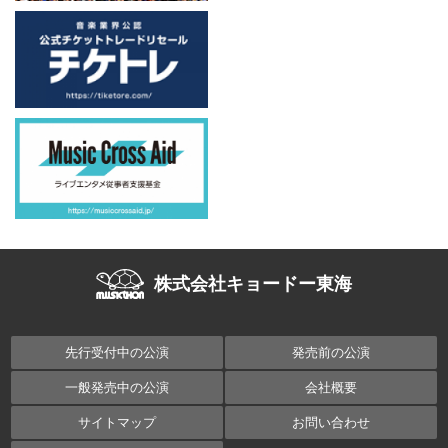
株式会社キョードー東海
先行受付中の公演
発売前の公演
一般発売中の公演
会社概要
サイトマップ
お問い合わせ