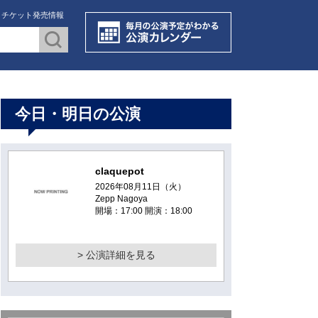
・チケット発売情報
今日・明日の公演
claquepot
2026年08月11日（火）
Zepp Nagoya
開場：17:00 開演：18:00
> 公演詳細を見る