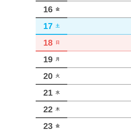
16
金
17
土
18
日
19
月
20
火
21
水
22
木
23
金