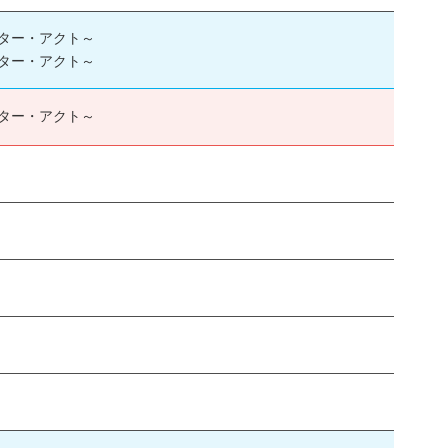
ター・アクト～
ター・アクト～
ター・アクト～