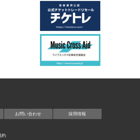
お問い合わせ
採用情報
規約