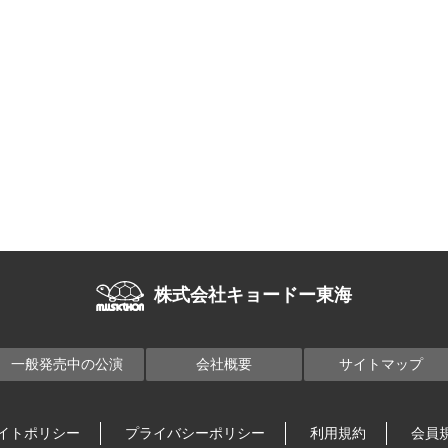
株式会社キョードー東海
一般発売中の公演
会社概要
サイトマップ
イトポリシー
プライバシーポリシー
利用規約
会員