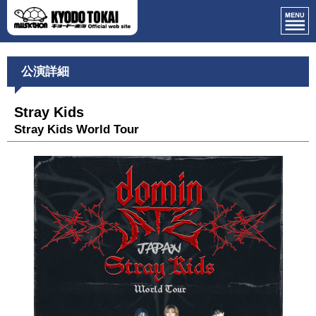
公演詳細
Stray Kids
Stray Kids World Tour