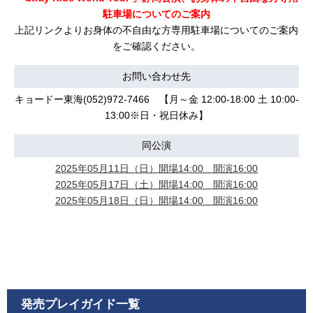
駐⾞場についてのご案内
上記リンクよりお⾝体の不⾃由な⽅専⽤駐⾞場についてのご案内
をご確認ください。
お問い合わせ先
キョードー東海(052)972-7466 【月～金 12:00-18:00 土 10:00-
13:00※日・祝日休み】
同公演
2025年05月11日（日）開場14:00 開演16:00
2025年05月17日（土）開場14:00 開演16:00
2025年05月18日（日）開場14:00 開演16:00
発売プレイガイド一覧