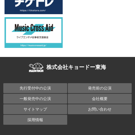
株式会社キョードー東海
先行受付中の公演
発売前の公演
一般発売中の公演
会社概要
サイトマップ
お問い合わせ
採用情報