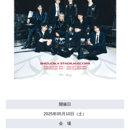
開催日
2025年05月10日（土）
会 場