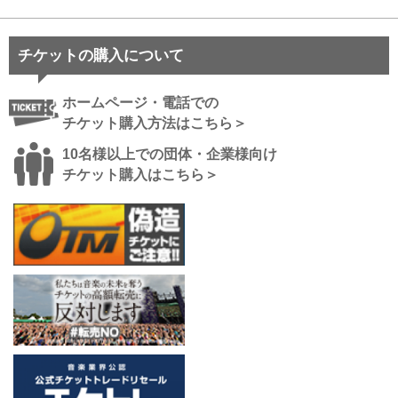
チケットの購入について
ホームページ・電話での
チケット購入方法はこちら＞
10名様以上での団体・企業様向け
チケット購入はこちら＞