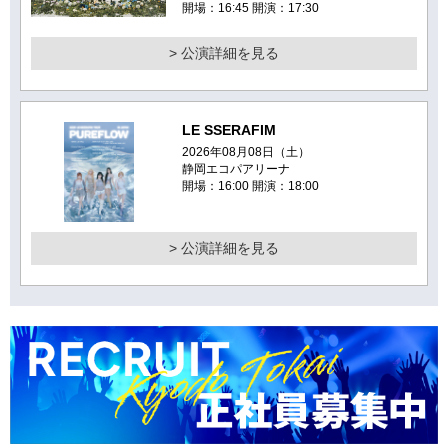
開場：16:45 開演：17:30
> 公演詳細を見る
LE SSERAFIM
2026年08月08日（土）
静岡エコパアリーナ
開場：16:00 開演：18:00
> 公演詳細を見る