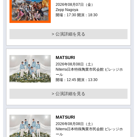
2026年08月07日（金）
Zepp Nagoya
開場：17:30 開演：18:30
> 公演詳細を見る
MATSURI
2026年08月08日（土）
Niterra日本特殊陶業市民会館 ビレッジホ
ール
開場：12:45 開演：13:30
> 公演詳細を見る
MATSURI
2026年08月08日（土）
Niterra日本特殊陶業市民会館 ビレッジホ
ール