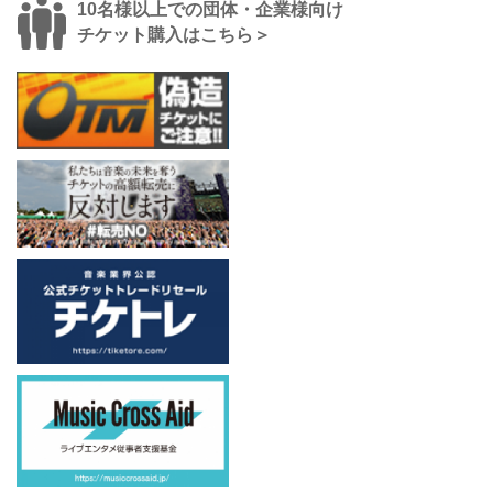
10名様以上での団体・企業様向け
チケット購入はこちら＞