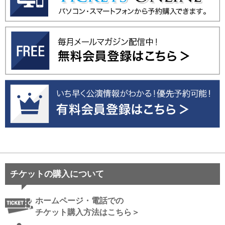
チケットの購入について
ホームページ・電話での
チケット購入方法はこちら＞