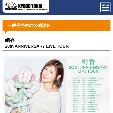
一般発売中の公演詳細
絢香
20th ANNIVERSARY LIVE TOUR