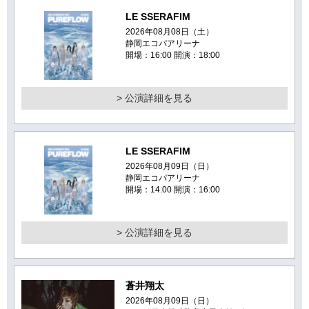
LE SSERAFIM
2026年08月08日（土）
静岡エコパアリーナ
開場：16:00 開演：18:00
> 公演詳細を見る
LE SSERAFIM
2026年08月09日（日）
静岡エコパアリーナ
開場：14:00 開演：16:00
> 公演詳細を見る
蒼井翔太
2026年08月09日（日）