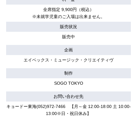
全席指定 9,900円（税込）
※未就学児童のご入場は出来ません。
販売状況
販売中
企画
エイベックス・ミュージック・クリエイティヴ
制作
SOGO TOKYO
お問い合わせ先
キョードー東海(052)972-7466 【月～金 12:00-18:00 土 10:00-
13:00※日・祝日休み】