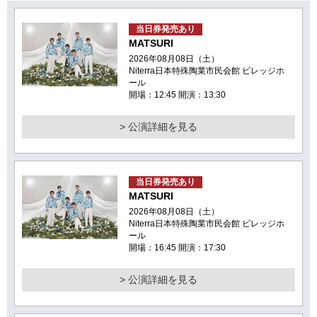
当日券発売あり
MATSURI
2026年08月08日（土）
Niterra日本特殊陶業市民会館 ビレッジホ
ール
開場：12:45 開演：13:30
> 公演詳細を見る
当日券発売あり
MATSURI
2026年08月08日（土）
Niterra日本特殊陶業市民会館 ビレッジホ
ール
開場：16:45 開演：17:30
> 公演詳細を見る