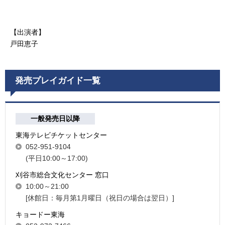
【出演者】
戸田恵子
発売プレイガイド一覧
一般発売日以降
東海テレビチケットセンター
052-951-9104
(平日10:00～17:00)
刈谷市総合文化センター 窓口
10:00～21:00
[休館日：毎月第1月曜日（祝日の場合は翌日）]
キョードー東海