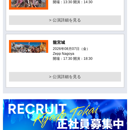
開場：13:30 開演：14:30
> 公演詳細を見る
龍宮城
2026年08月07日（金）
Zepp Nagoya
開場：17:30 開演：18:30
> 公演詳細を見る