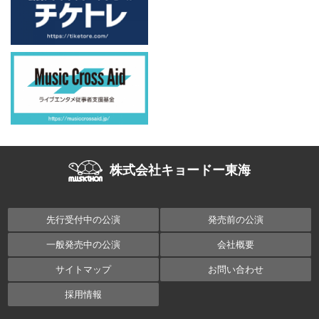
株式会社キョードー東海
先行受付中の公演
発売前の公演
一般発売中の公演
会社概要
サイトマップ
お問い合わせ
採用情報