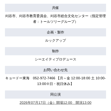
共催
刈谷市、刈谷市教育委員会、刈谷市総合文化センター（指定管理
者：トールツリーグループ）
企画・製作
ルックアップ
制作
シーエイティプロデュース
お問い合わせ先
キョードー東海 052-972-7466 【月～金 12:00-18:00 土 10:00-
13:00※日・祝日休み】
同公演
2026年07月17日（金）開場12:00 開演13:00