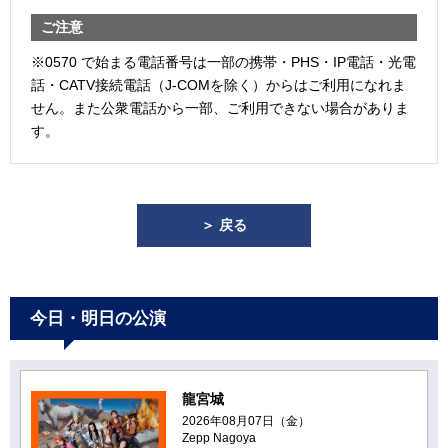
ご注意
※0570 で始まる電話番号は一部の携帯・PHS・IP電話・光電
話・CATV接続電話（J-COMを除く）からはご利用になれま
せん。また公衆電話から一部、ご利用できない場合がありま
す。
＞ 戻る
今日・明日の公演
龍宮城
2026年08月07日（金）
Zepp Nagoya