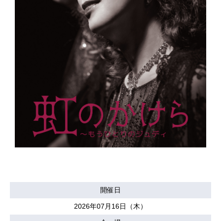
開催日
2026年07月16日（木）