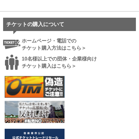
チケットの購入について
ホームページ・電話での
チケット購入方法はこちら＞
10名様以上での団体・企業様向け
チケット購入はこちら＞