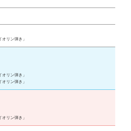
イオリン弾き」
イオリン弾き」
イオリン弾き」
イオリン弾き」