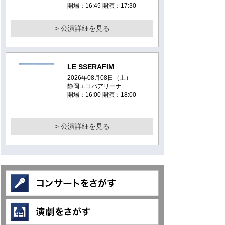
開場：16:45 開演：17:30
> 公演詳細を見る
LE SSERAFIM
2026年08月08日（土）
静岡エコパアリーナ
開場：16:00 開演：18:00
> 公演詳細を見る