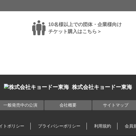
10名様以上での団体・企業様向け
チケット購入はこちら＞
株式会社キョードー東海
一般発売中の公演
会社概要
サイトマップ
イトポリシー
プライバシーポリシー
利用規約
会員