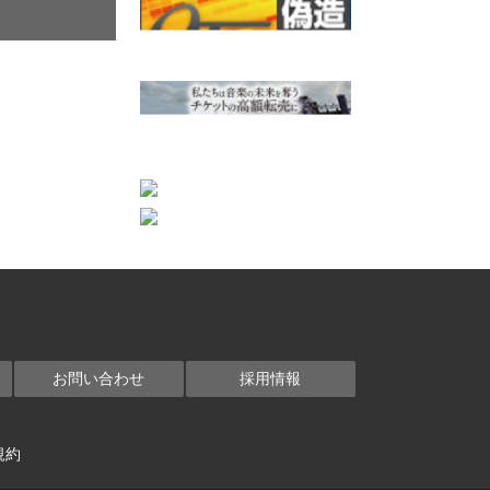
お問い合わせ
採用情報
規約