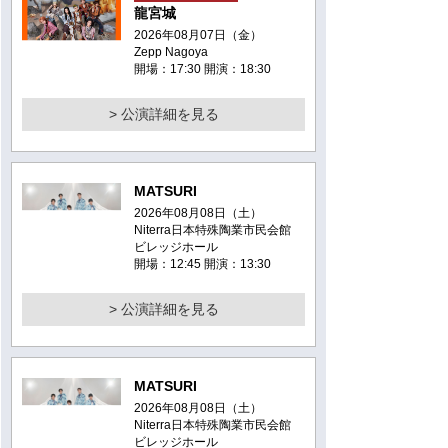
龍宮城
2026年08月07日（金）
Zepp Nagoya
開場：17:30 開演：18:30
> 公演詳細を見る
MATSURI
2026年08月08日（土）
Niterra日本特殊陶業市民会館
ビレッジホール
開場：12:45 開演：13:30
> 公演詳細を見る
MATSURI
2026年08月08日（土）
Niterra日本特殊陶業市民会館
ビレッジホール