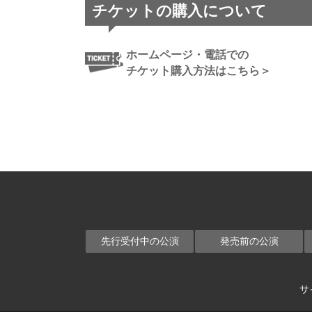
チケットの購入について
ホームページ・電話での
チケット購入方法はこちら＞
先行受付中の公演
発売前の公演
サ